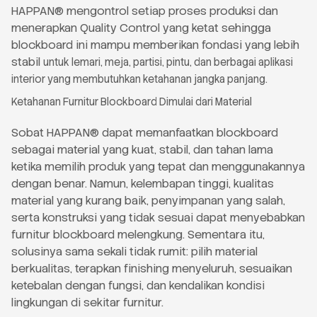
HAPPAN® mengontrol setiap proses produksi dan
menerapkan Quality Control yang ketat sehingga
blockboard ini mampu memberikan fondasi yang lebih
stabil
untuk lemari, meja, partisi, pintu, dan berbagai aplikasi
interior yang membutuhkan ketahanan jangka panjang.
Ketahanan Furnitur Blockboard Dimulai dari Material
Sobat HAPPAN® dapat memanfaatkan blockboard
sebagai material yang kuat, stabil, dan tahan lama
ketika memilih produk yang tepat dan menggunakannya
dengan benar. Namun, kelembapan tinggi, kualitas
material yang kurang baik, penyimpanan yang salah,
serta konstruksi yang tidak sesuai dapat menyebabkan
furnitur blockboard melengkung. Sementara itu,
solusinya sama sekali tidak rumit: pilih material
berkualitas, terapkan finishing menyeluruh, sesuaikan
ketebalan dengan fungsi, dan kendalikan kondisi
lingkungan di sekitar furnitur.