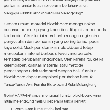
performa furnitur tetap rapi selama bertahun-tahun.
Mengapa Furnitur Blockboard Bisa Melengkung?
Secara umum, material blockboard menggunakan
susunan core strip yang kemudian dilapisi veneer pada
kedua sisi.
Struktur ini membantu mengurangi risiko
penyusutan dan pemuaian yang sering terjadi pada
kayu solid. Meskipun demikian, blockboard tetap
merupakan material berbasis kayu yang bereaksi
terhadap perubahan lingkungan. Oleh karena itu, ketika
kelembapan, kualitas material, atau metode
pemasangan tidak terkontrol dengan baik, furnitur
blockboard dapat mengalami perubahan bentuk.
Tanda-Tanda Awal Furnitur Blockboard Mulai Melengkung
Sobat HAPPAN® dapat mengenali furnitur blockboard yang
mulai melengkung melalui beberapa tanda berikut:
Permukaan furnitur tidak lagi rata