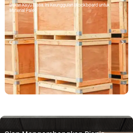
Bukan Kayu Biasa, Ini Keunggulan Blockboard untuk
Material Palet