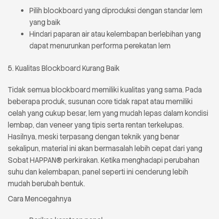
Pilih blockboard yang diproduksi dengan standar lem
yang baik
Hindari paparan air atau kelembapan berlebihan yang
dapat menurunkan performa perekatan lem
5. Kualitas Blockboard Kurang Baik
Tidak semua blockboard memiliki kualitas yang sama. Pada
beberapa produk, susunan core tidak rapat atau memiliki
celah yang cukup besar, lem yang mudah lepas dalam kondisi
lembap, dan veneer yang tipis serta rentan terkelupas.
Hasilnya, meski terpasang dengan teknik yang benar
sekalipun, material ini akan bermasalah lebih cepat dari yang
Sobat HAPPAN® perkirakan. Ketika menghadapi perubahan
suhu dan kelembapan, panel seperti ini cenderung lebih
mudah berubah bentuk.
Cara Mencegahnya