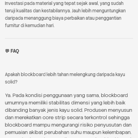
Investasi pada material yang tepat sejak awal, yang sudah
teruji kualitas dan kestabilannya. Jauh lebih menguntungkan
daripada menanggung biaya perbaikan atau penggantian
furnitur di kemudian hari.
💬 FAQ
Apakah blockboard lebih tahan melengkung daripada kayu
solid?
Ya. Pada kondisi penggunaan yang sama, blockboard
umumnya memiliki stabilitas dimensi yang lebih baik
dibanding banyak jenis kayu solid.
Produsen menyusun
dan merekatkan core strip secara terkontrol sehingga
blockboard mampu mengurangi risiko penyusutan dan
pemuaian
akibat perubahan suhu maupun kelembapan.