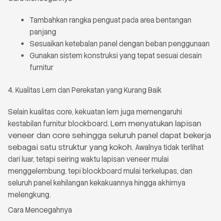
Tambahkan rangka penguat pada area bentangan
panjang
Sesuaikan ketebalan panel dengan beban penggunaan
Gunakan sistem konstruksi yang tepat sesuai desain
furnitur
4. Kualitas Lem dan Perekatan yang Kurang Baik
Selain kualitas core, kekuatan lem juga memengaruhi
Lem menyatukan lapisan
kestabilan furnitur blockboard.
veneer dan core sehingga seluruh panel dapat bekerja
sebagai satu struktur yang kokoh.
Awalnya tidak terlihat
dari luar, tetapi seiring waktu lapisan veneer mulai
menggelembung, tepi blockboard mulai terkelupas, dan
seluruh panel kehilangan kekakuannya hingga akhirnya
melengkung.
Cara Mencegahnya