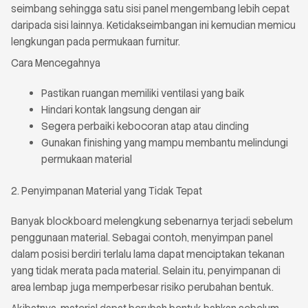
seimbang sehingga satu sisi panel mengembang lebih cepat
daripada sisi lainnya. Ketidakseimbangan ini kemudian memicu
lengkungan pada permukaan furnitur.
Cara Mencegahnya
Pastikan ruangan memiliki ventilasi yang baik
Hindari kontak langsung dengan air
Segera perbaiki kebocoran atap atau dinding
Gunakan finishing yang mampu membantu melindungi
permukaan material
2. Penyimpanan Material yang Tidak Tepat
Banyak blockboard melengkung sebenarnya terjadi sebelum
penggunaan material. Sebagai contoh, menyimpan panel
dalam posisi berdiri terlalu lama dapat menciptakan tekanan
yang tidak merata pada material. Selain itu, penyimpanan di
area lembap juga memperbesar risiko perubahan bentuk.