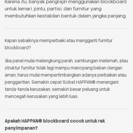
Karena itu, banyak pengrajin menggunakan blockboard
untuk lemari, pintu, partisi, dan furnitur yang
membutuhkan kestabilan bentuk dalam jangka panjang.
Kapan sebaiknya memperbaiki atau mengganti furnitur
blockboard?
Jika panel mulai melengkung parah, sambungan melemah, atau
struktur furnitur tidak lagi mampu menopang beban dengan
aman, harus mulai mempertimbangkan adanya perbaikan atau
penggantian. Semakin cepat Sobat HAPPAN® menangani
tanda-tanda kerusakan, semakin besar peluang untuk
mencegah kerusakan yang lebih luas.
Apakah HAPPAN® blockboard cocok untuk rak
penyimpanan?