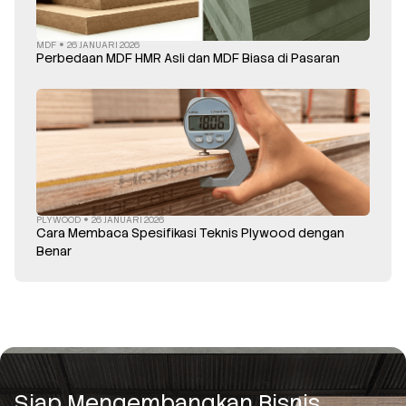
MDF
26 JANUARI 2026
Perbedaan MDF HMR Asli dan MDF Biasa di Pasaran
PLYWOOD
26 JANUARI 2026
Cara Membaca Spesifikasi Teknis Plywood dengan
Benar
Siap Mengembangkan Bisnis